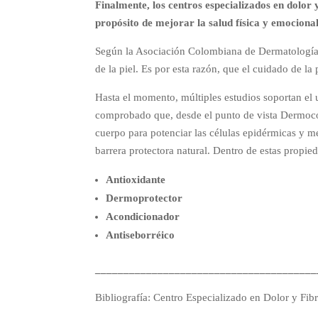
Finalmente, los centros especializados en dolor 
propósito de mejorar la salud física y emocional
Según la Asociación Colombiana de Dermatología
de la piel. Es por esta razón, que el cuidado de la
Hasta el momento, múltiples estudios soportan el
comprobado que, desde el punto de vista Dermocosm
cuerpo para potenciar las células epidérmicas y 
barrera protectora natural. Dentro de estas prop
Antioxidante
Dermoprotector
Acondicionador
Antiseborréico
_______________________________________
Bibliografía: Centro Especializado en Dolor y Fib