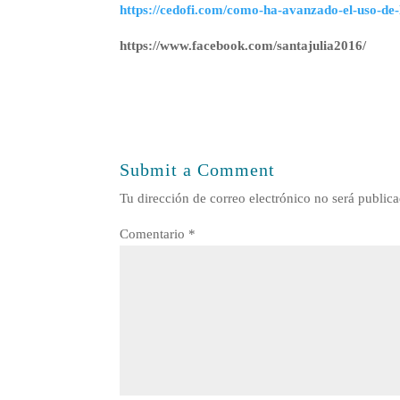
https://cedofi.com/como-ha-avanzado-el-uso-de
https://www.facebook.com/santajulia2016/
Submit a Comment
Tu dirección de correo electrónico no será publica
Comentario
*