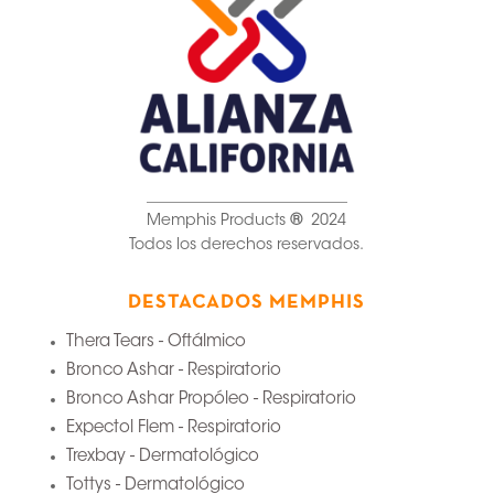
__________________________
Memphis Products
®
2024
Todos los derechos reservados.
DESTACADOS MEMPHIS
Thera Tears - Oftálmico
Bronco Ashar - Respiratorio
Bronco Ashar Propóleo - Respiratorio
Expectol Flem - Respiratorio
Trexbay - Dermatológico
Tottys - Dermatológico