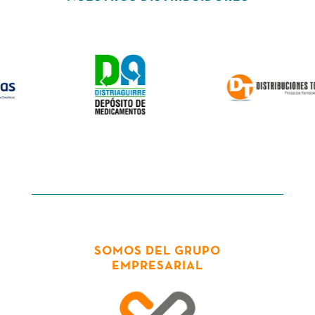
SOMOS DEL GRUPO
EMPRESARIAL