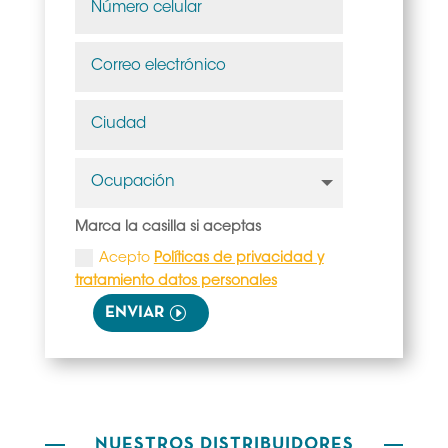
Marca la casilla si aceptas
Acepto
Políticas de privacidad y
tratamiento datos personales
ENVIAR
NUESTROS DISTRIBUIDORES