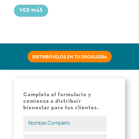
VER MÁS
DISTRIBÚYELOS EN TU DROGUERÍA
Completa el formulario y
comienza a distribuir
bienestar para tus clientes.