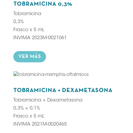
TOBRAMICINA 0,3%
Tobramicina
0,3%
Frasco x 5 mL
INVIMA 2023M-0021061
VER MÁS
TOBRAMICINA + DEXAMETASONA
Tobramicina + Dexametasona
0,3% + 0,1%
Frasco x 5 mL
INVIMA 2021M-0020465