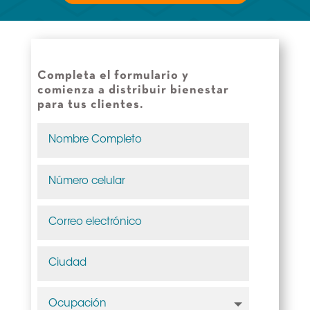
Completa el formulario y
comienza a distribuir bienestar
para tus clientes.