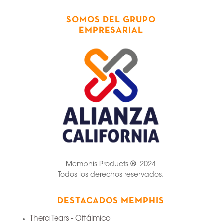
SOMOS DEL GRUPO
EMPRESARIAL
__________________________
Memphis Products
®
2024
Todos los derechos reservados.
DESTACADOS MEMPHIS
Thera Tears - Oftálmico