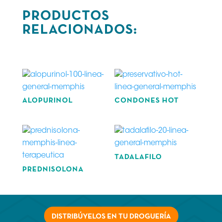
PRODUCTOS
RELACIONADOS:
Productos relacionados
ALOPURINOL
CONDONES HOT
TADALAFILO
PREDNISOLONA
DISTRIBÚYELOS EN TU DROGUERÍA