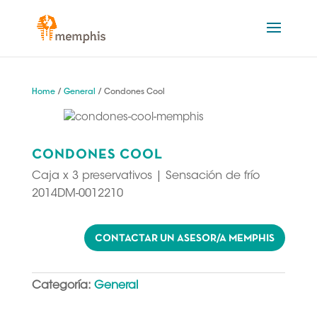
Home
/
General
/ Condones Cool
CONDONES COOL
Caja x 3 preservativos | Sensación de frío
2014DM-0012210
CONTACTAR UN ASESOR/A MEMPHIS
Categoría:
General