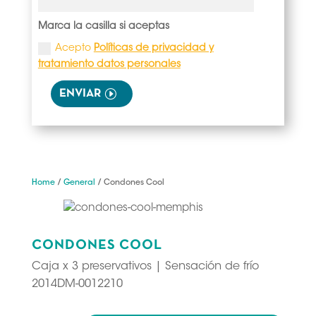
Marca la casilla si aceptas
Acepto
Políticas de privacidad y
tratamiento datos personales
ENVIAR
Home
/
General
/ Condones Cool
CONDONES COOL
Caja x 3 preservativos | Sensación de frío
2014DM-0012210