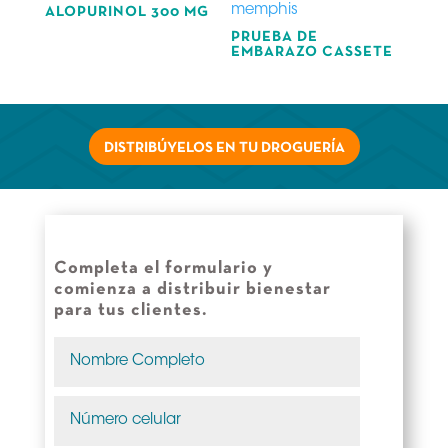
ALOPURINOL 300 MG
PRUEBA DE
EMBARAZO CASSETE
DISTRIBÚYELOS EN TU DROGUERÍA
Completa el formulario y
comienza a distribuir bienestar
para tus clientes.