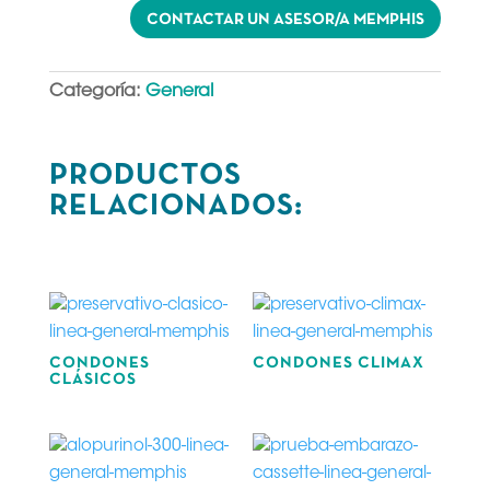
CONTACTAR UN ASESOR/A MEMPHIS
Categoría:
General
PRODUCTOS
RELACIONADOS:
Productos relacionados
CONDONES
CONDONES CLIMAX
CLÁSICOS