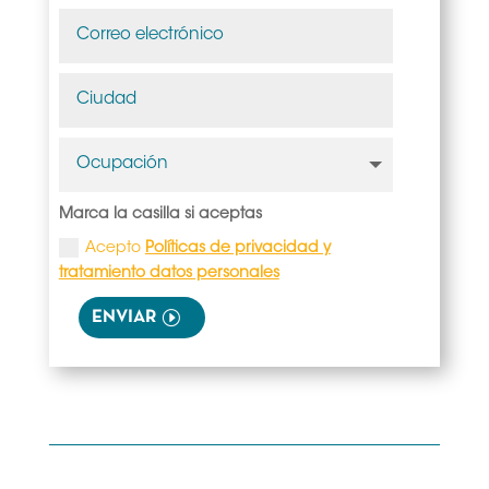
Marca la casilla si aceptas
Acepto
Políticas de privacidad y
tratamiento datos personales
ENVIAR