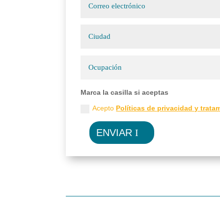
Marca la casilla si aceptas
Acepto
Políticas de privacidad y trat
ENVIAR