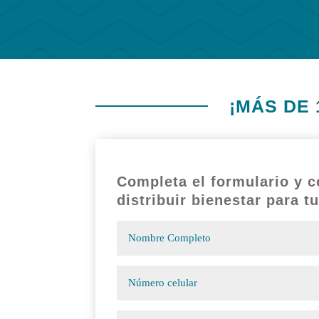
¡MÁS DE 
Completa el formulario y 
distribuir bienestar para tu