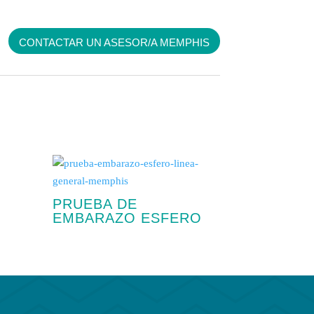
CONTACTAR UN ASESOR/A MEMPHIS
PRUEBA DE
EMBARAZO ESFERO