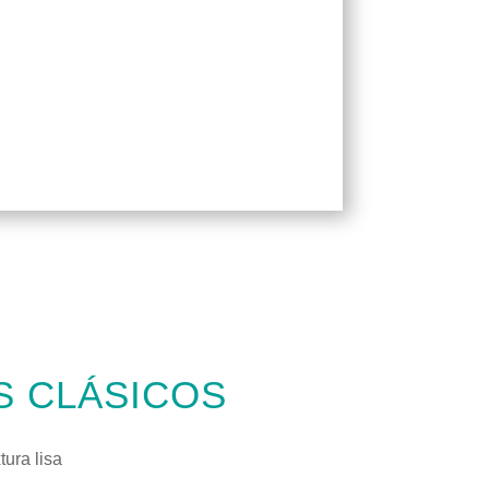
 CLÁSICOS
tura lisa