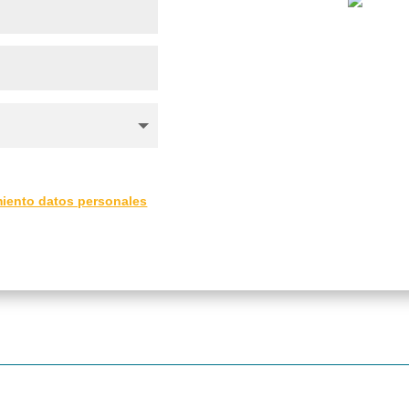
amiento datos personales