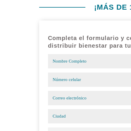
¡MÁS DE 
Completa el formulario y 
distribuir bienestar para tu