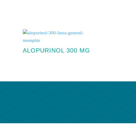
ALOPURINOL 300 MG