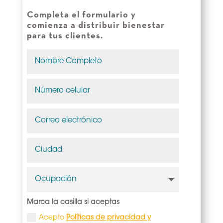
Completa el formulario y
comienza a distribuir bienestar
para tus clientes.
Marca la casilla si aceptas
Acepto
Políticas de privacidad y