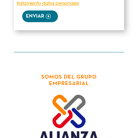
tratamiento datos personales
ENVIAR
SOMOS DEL GRUPO
EMPRESARIAL