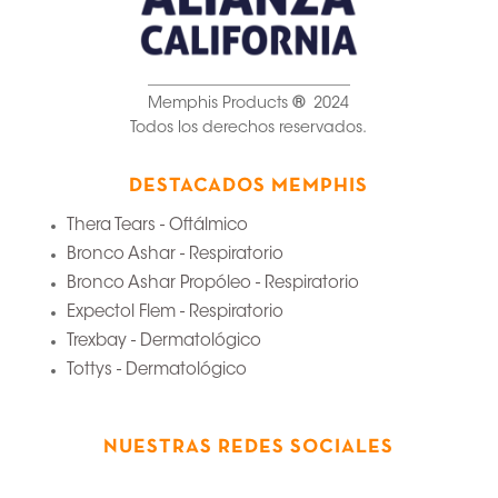
__________________________
Memphis Products
®
2024
Todos los derechos reservados.
DESTACADOS MEMPHIS
Thera Tears - Oftálmico
Bronco Ashar - Respiratorio
Bronco Ashar Propóleo - Respiratorio
Expectol Flem - Respiratorio
Trexbay - Dermatológico
Tottys - Dermatológico
NUESTRAS REDES SOCIALES