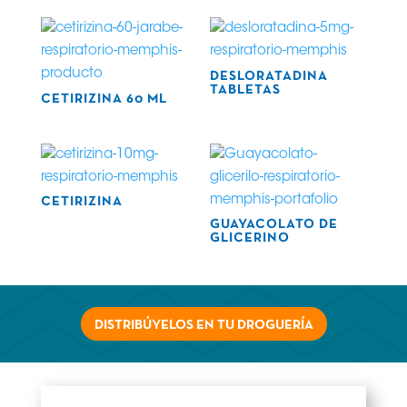
DESLORATADINA
TABLETAS
CETIRIZINA 60 ML
CETIRIZINA
GUAYACOLATO DE
GLICERINO
DISTRIBÚYELOS EN TU DROGUERÍA