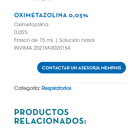
OXIMETAZOLINA 0,05%
Oximetazolina
0,05%
Frasco de 15 mL | Solución nasal
INVIMA 2021M-0020154
CONTACTAR UN ASESOR/A MEMPHIS
Categoría:
Respiratorios
PRODUCTOS
RELACIONADOS:
Productos relacionados