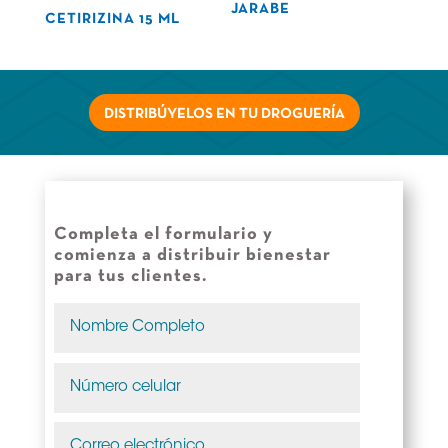
JARABE
CETIRIZINA 15 ML
DISTRIBÚYELOS EN TU DROGUERÍA
Completa el formulario y
comienza a distribuir bienestar
para tus clientes.