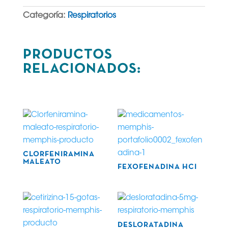
Categoría:
Respiratorios
PRODUCTOS
RELACIONADOS:
Productos relacionados
CLORFENIRAMINA
MALEATO
FEXOFENADINA HCI
DESLORATADINA