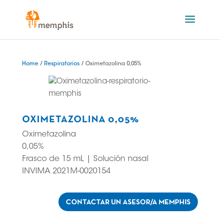
Home
/
Respiratorios
/ Oximetazolina 0,05%
OXIMETAZOLINA 0,05%
Oximetazolina
0,05%
Frasco de 15 mL | Solución nasal
INVIMA 2021M-0020154
CONTACTAR UN ASESOR/A MEMPHIS