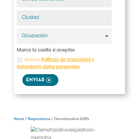
Marca la casilla si aceptas
Acepto
Políticas de privacidad y
tratamiento datos personales
ENVIAR
Home
/
Respiratorios
/ Oximetazolina 0,05%