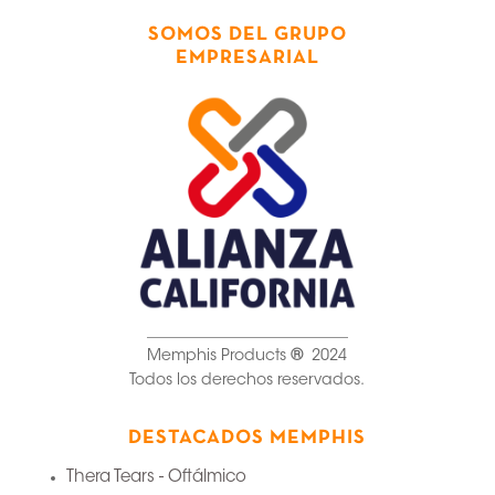
SOMOS DEL GRUPO
EMPRESARIAL
__________________________
Memphis Products
®
2024
Todos los derechos reservados.
DESTACADOS MEMPHIS
Thera Tears - Oftálmico