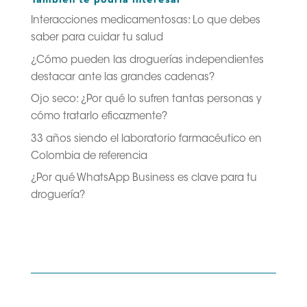
También te podría interesar
Interacciones medicamentosas: Lo que debes
saber para cuidar tu salud
¿Cómo pueden las droguerías independientes
destacar ante las grandes cadenas?
Ojo seco: ¿Por qué lo sufren tantas personas y
cómo tratarlo eficazmente?
33 años siendo el laboratorio farmacéutico en
Colombia de referencia
¿Por qué WhatsApp Business es clave para tu
droguería?