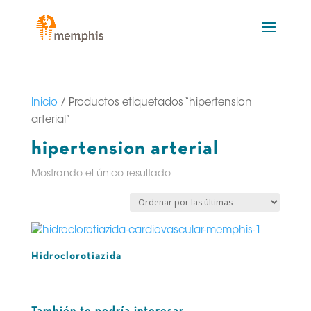
Inicio
/ Productos etiquetados “hipertension
arterial”
hipertension arterial
Mostrando el único resultado
Hidroclorotiazida