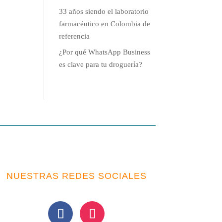
33 años siendo el laboratorio
farmacéutico en Colombia de
referencia
¿Por qué WhatsApp Business
es clave para tu droguería?
NUESTRAS REDES SOCIALES