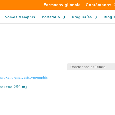
Farmacovigilancia
Contáctanos
Somos Memphis
Portafolio
Droguerías
Blog 
roxeno 250 mg