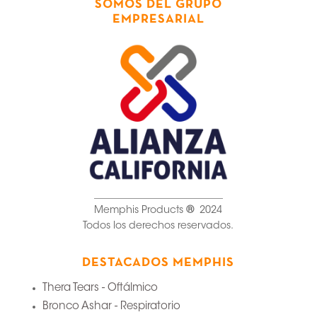
SOMOS DEL GRUPO
EMPRESARIAL
__________________________
Memphis Products
®
2024
Todos los derechos reservados.
DESTACADOS MEMPHIS
Thera Tears - Oftálmico
Bronco Ashar - Respiratorio