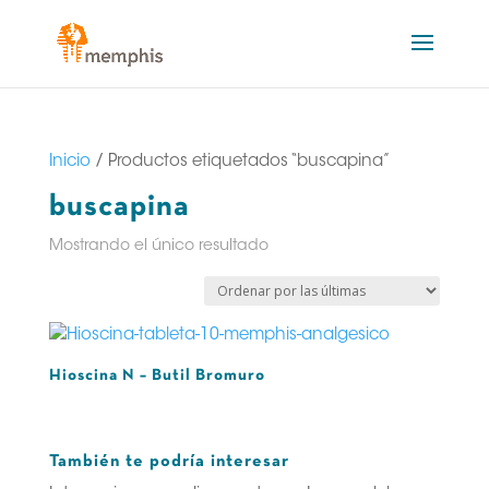
Inicio
/ Productos etiquetados “buscapina”
buscapina
Mostrando el único resultado
Hioscina N – Butil Bromuro
También te podría interesar