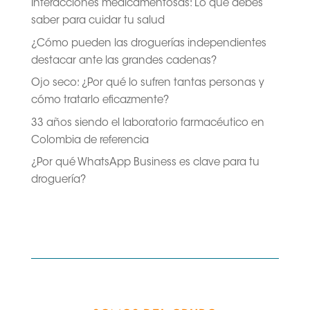
Interacciones medicamentosas: Lo que debes
saber para cuidar tu salud
¿Cómo pueden las droguerías independientes
destacar ante las grandes cadenas?
Ojo seco: ¿Por qué lo sufren tantas personas y
cómo tratarlo eficazmente?
33 años siendo el laboratorio farmacéutico en
Colombia de referencia
¿Por qué WhatsApp Business es clave para tu
droguería?