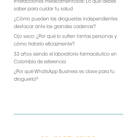
Interacciones medicamentosas: Lo que debes
saber para cuidar tu salud
¿Cómo pueden las droguerías independientes
destacar ante las grandes cadenas?
Ojo seco: ¿Por qué lo sufren tantas personas y
cómo tratarlo eficazmente?
33 años siendo el laboratorio farmacéutico en
Colombia de referencia
¿Por qué WhatsApp Business es clave para tu
droguería?