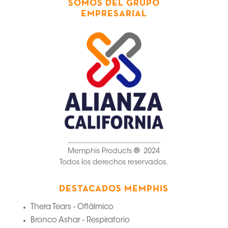
SOMOS DEL GRUPO
EMPRESARIAL
__________________________
Memphis Products
®
2024
Todos los derechos reservados.
DESTACADOS MEMPHIS
Thera Tears - Oftálmico
Bronco Ashar - Respiratorio