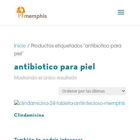
Inicio
/ Productos etiquetados “antibiotico para
piel”
antibiotico para piel
Mostrando el único resultado
Clindamicina