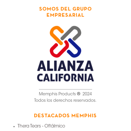
SOMOS DEL GRUPO
EMPRESARIAL
__________________________
Memphis Products
®
2024
Todos los derechos reservados.
DESTACADOS MEMPHIS
Thera Tears - Oftálmico