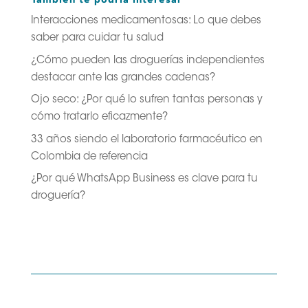
También te podría interesar
Interacciones medicamentosas: Lo que debes
saber para cuidar tu salud
¿Cómo pueden las droguerías independientes
destacar ante las grandes cadenas?
Ojo seco: ¿Por qué lo sufren tantas personas y
cómo tratarlo eficazmente?
33 años siendo el laboratorio farmacéutico en
Colombia de referencia
¿Por qué WhatsApp Business es clave para tu
droguería?