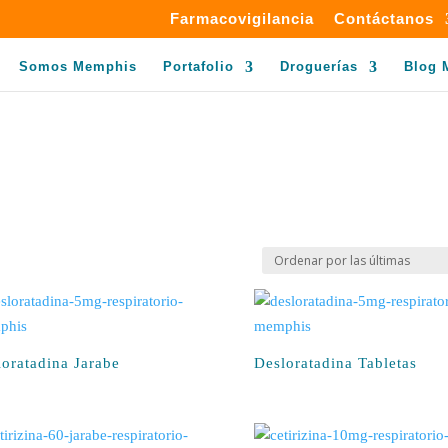
Farmacovigilancia
Contáctanos
Somos Memphis
Portafolio
Droguerías
Blog 
oratadina Jarabe
Desloratadina Tabletas