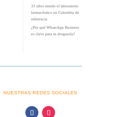
33 años siendo el laboratorio
farmacéutico en Colombia de
referencia
¿Por qué WhatsApp Business
es clave para tu droguería?
NUESTRAS REDES SOCIALES