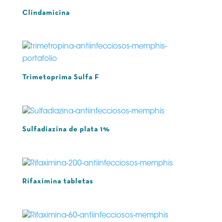
Clindamicina
Trimetoprima Sulfa F
Sulfadiazina de plata 1%
Rifaximina tabletas