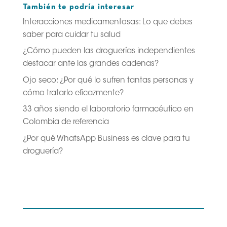
También te podría interesar
Interacciones medicamentosas: Lo que debes
saber para cuidar tu salud
¿Cómo pueden las droguerías independientes
destacar ante las grandes cadenas?
Ojo seco: ¿Por qué lo sufren tantas personas y
cómo tratarlo eficazmente?
33 años siendo el laboratorio farmacéutico en
Colombia de referencia
¿Por qué WhatsApp Business es clave para tu
droguería?