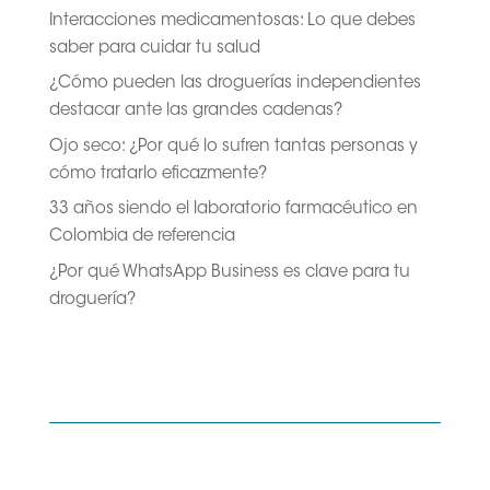
Interacciones medicamentosas: Lo que debes
saber para cuidar tu salud
¿Cómo pueden las droguerías independientes
destacar ante las grandes cadenas?
Ojo seco: ¿Por qué lo sufren tantas personas y
cómo tratarlo eficazmente?
33 años siendo el laboratorio farmacéutico en
Colombia de referencia
¿Por qué WhatsApp Business es clave para tu
droguería?