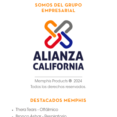
SOMOS DEL GRUPO
EMPRESARIAL
__________________________
Memphis Products
®
2024
Todos los derechos reservados.
DESTACADOS MEMPHIS
Thera Tears - Oftálmico
Bronco Ashar - Respiratorio